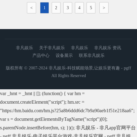
<
1
2
3
4
5
>
非凡娱乐
关于非凡娱乐
非凡娱乐
非凡娱乐 资讯
产品中心
设备展示
联系非凡娱乐
版权所有 © 2007-2024 非凡娱乐-科技赋能场景,让娱乐更有趣 - pgff
All Rights Reserved
var _hmt = _hmt || []; (function() { var hm =
document.createElement("script"); hm.src =
"https://hm.baidu.com/hm.js?25a8b6ddd6dc7b9a90aeb1f51e218aa6";
var s = document.getElementsByTagName("script")[0];
s.parentNode.insertBefore(hm, s); })();
非凡娱乐 - 非凡app官网平台
- pgff
非凡娱乐-电子娱乐平台游戏-非凡娱乐官网 - pgff
非凡娱