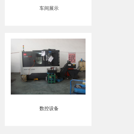
车间展示
数控设备