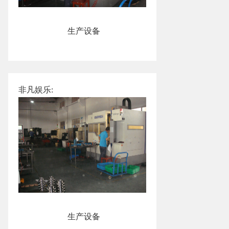
生产设备
非凡娱乐:
生产设备