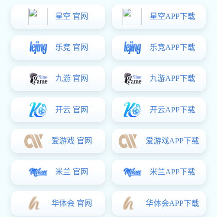
上一产品
下一产品